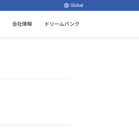
Global
会社情報
ドリームバンク