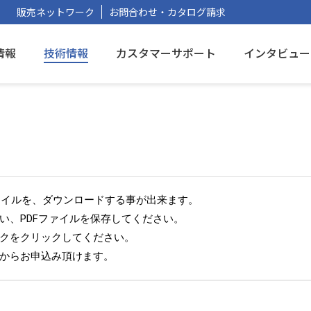
販売ネットワーク
お問合わせ・カタログ請求
情報
技術情報
カスタマーサポート
インタビュー
Fファイルを、ダウンロードする事が出来ます。
い、PDFファイルを保存してください。
クをクリックしてください。
からお申込み頂けます。