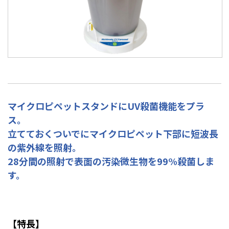
マイクロピペットスタンドにUV殺菌機能をプラ
ス。
立てておくついでにマイクロピペット下部に短波長
の紫外線を照射。
28分間の照射で表面の汚染微生物を99%殺菌しま
す。
【特長】