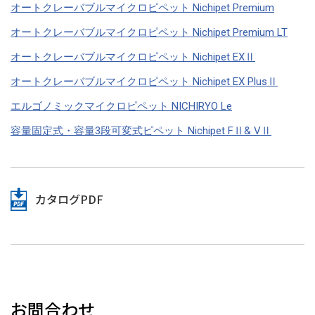
オートクレーバブルマイクロピペット Nichipet Premium
オートクレーバブルマイクロピペット Nichipet Premium LT
オートクレーバブルマイクロピペット Nichipet EXⅡ
オートクレーバブルマイクロピペット Nichipet EX PlusⅡ
エルゴノミックマイクロピペット NICHIRYO Le
容量固定式・容量3段可変式ピペット Nichipet FⅡ& VⅡ
カタログPDF
お問合わせ