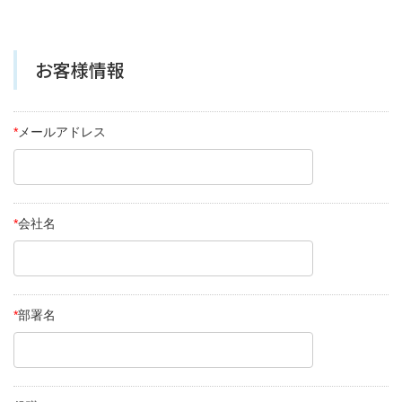
お客様情報
*
メールアドレス
*
会社名
*
部署名