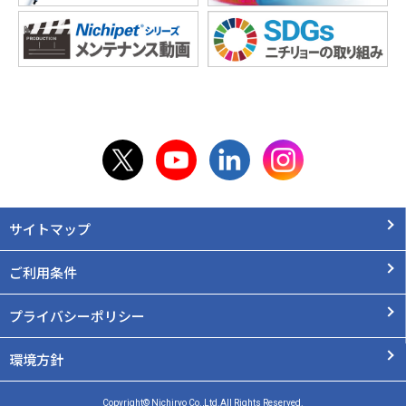
サイトマップ
ご利用条件
プライバシーポリシー
環境方針
Copyright© Nichiryo Co.,Ltd.All Rights Reserved.