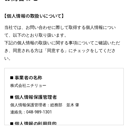
【個人情報の取扱いについて】
当社では、お問い合わせに際して取得する個人情報につい
て、以下のとおり取り扱います。
下記の個人情報の取扱いに関する事項についてご確認いただ
き、同意される方は「同意する」にチェックをしてくださ
い。
事業者の名称
株式会社ニチリョー
個人情報保護管理者
個人情報保護管理者：総務部 並木 肇
連絡先：048-989-1301
個人情報の利用目的