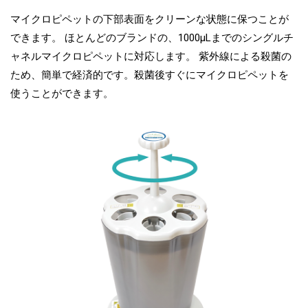
マイクロピペットの下部表面をクリーンな状態に保つことが
できます。 ほとんどのブランドの、1000μLまでのシングルチ
ャネルマイクロピペットに対応します。 紫外線による殺菌の
ため、簡単で経済的です。殺菌後すぐにマイクロピペットを
使うことができます。