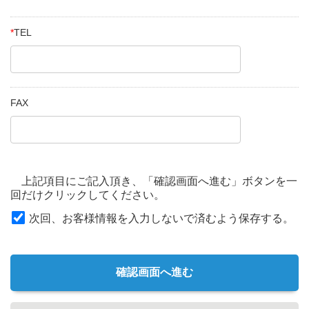
*
TEL
FAX
上記項目にご記入頂き、「確認画面へ進む」ボタンを一
回だけクリックしてください。
次回、お客様情報を入力しないで済むよう保存する。
確認画面へ進む