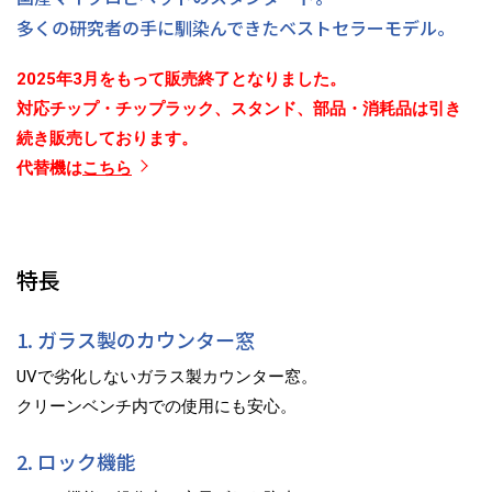
多くの研究者の手に馴染んできた
ベストセラーモデル。
2025年3月をもって販売終了となりました。
対応チップ・チップラック、スタンド、部品・消耗品は引き
続き販売しております。
代替機は
こちら
特長
1. ガラス製のカウンター窓
UVで劣化しないガラス製カウンター窓。
クリーンベンチ内での使用にも安心。
2. ロック機能