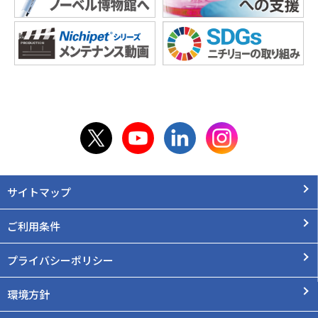
サイトマップ
ご利用条件
プライバシーポリシー
環境方針