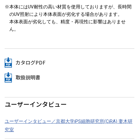
※
本体にはUV耐性の高い材質を使用しておりますが、長時間
のUV照射により本体表面が劣化する場合があります。
本体表面が劣化しても、精度・再現性に影響はありませ
ん。
カタログPDF
取扱説明書
ユーザーインタビュー
ユーザーインタビュー／京都大学iPS細胞研究所(CiRA) 妻木研
究室