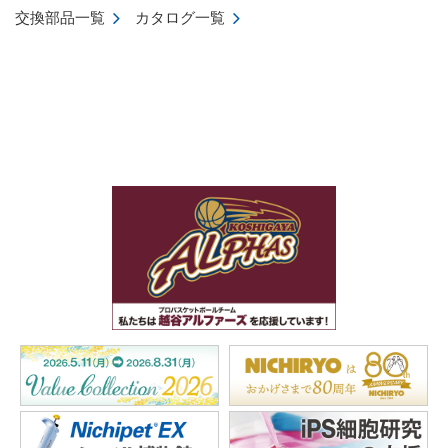
交換部品一覧
カタログ一覧