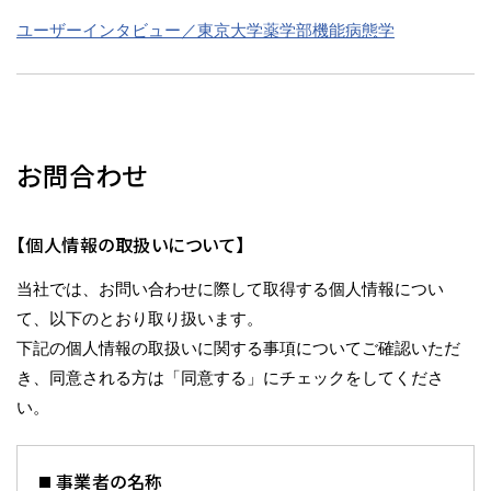
ユーザーインタビュー／東京大学薬学部機能病態学
お問合わせ
【個人情報の取扱いについて】
当社では、お問い合わせに際して取得する個人情報につい
て、以下のとおり取り扱います。
下記の個人情報の取扱いに関する事項についてご確認いただ
き、同意される方は「同意する」にチェックをしてくださ
い。
事業者の名称