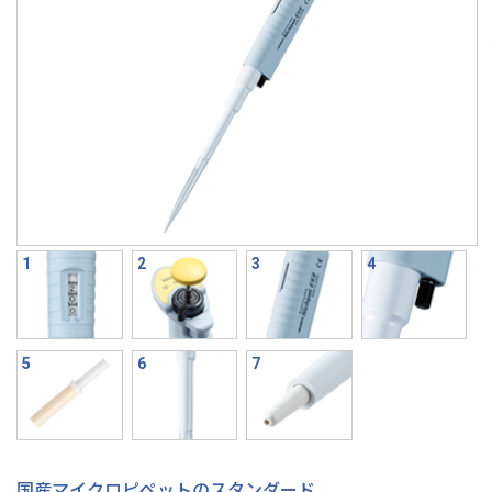
国産マイクロピペットのスタンダード。