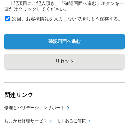
上記項目にご記入頂き、「確認画面へ進む」ボタンを一
回だけクリックしてください。
次回、お客様情報を入力しないで済むよう保存する。
確認画面へ進む
リセット
関連リンク
修理とバリデーションサポート
おまかせ修理サービス
よくあるご質問