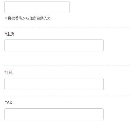
※郵便番号から住所自動入力
*
住所
*
TEL
FAX