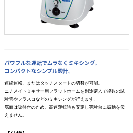
パワフルな運転でムラなくミキシング。
コンパクトなシンプル設計。
連続運転、またはタッチスタートの切替が可能。
ニチメイトミキサー用フラットホームを別途購入で複数の試
験管やフラスコなどのミキシングが行えます。
底面は吸盤付のため、高速運転時も安定し実験台に振動を伝
えません。