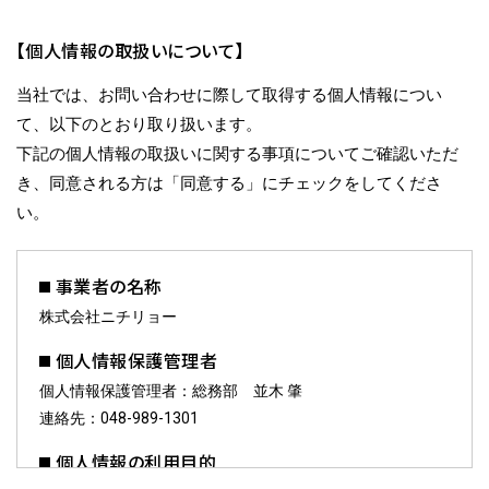
【個人情報の取扱いについて】
当社では、お問い合わせに際して取得する個人情報につい
て、以下のとおり取り扱います。
下記の個人情報の取扱いに関する事項についてご確認いただ
き、同意される方は「同意する」にチェックをしてくださ
い。
事業者の名称
株式会社ニチリョー
個人情報保護管理者
個人情報保護管理者：総務部 並木 肇
連絡先：048-989-1301
個人情報の利用目的