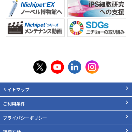
サイトマップ
ご利用条件
プライバシーポリシー
環境方針