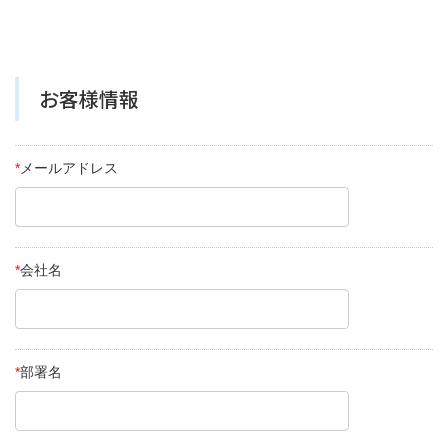
お客様情報
*
メールアドレス
*
会社名
*
部署名