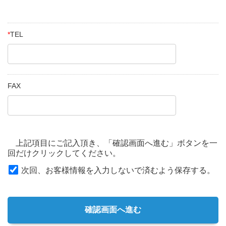
*
TEL
FAX
上記項目にご記入頂き、「確認画面へ進む」ボタンを一
回だけクリックしてください。
次回、お客様情報を入力しないで済むよう保存する。
確認画面へ進む