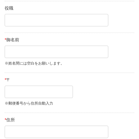
役職
*
御名前
※姓名間には空白をお願いします。
*
〒
※郵便番号から住所自動入力
*
住所