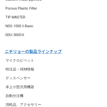
Porous Plastic Filter
TIP MASTER
NSS-1000ⅡBasic
DDU-5000Ⅲ
ニチリョーの
製品ラインナップ
マイクロピペット
特注品・OEM情報
ディスペンサー
卓上小型汎用機器
自動分注機
消耗品、アクセサリー