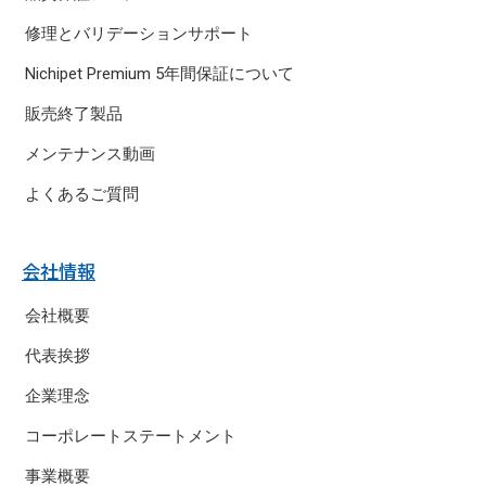
修理とバリデーションサポート
Nichipet Premium 5年間保証について
販売終了製品
メンテナンス動画
よくあるご質問
会社情報
会社概要
代表挨拶
企業理念
コーポレートステートメント
事業概要