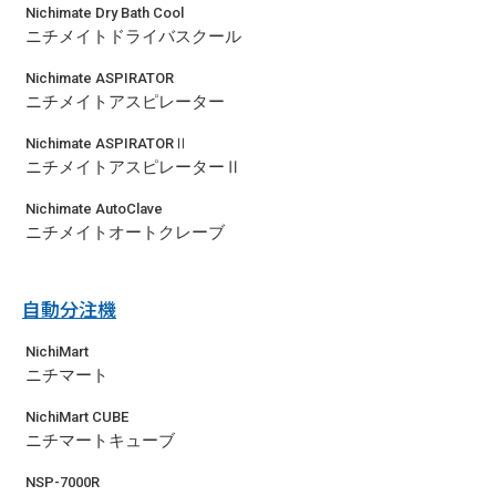
Nichimate Dry Bath Cool
ニチメイトドライバスクール
Nichimate ASPIRATOR
ニチメイトアスピレーター
Nichimate ASPIRATORⅡ
ニチメイトアスピレーターⅡ
Nichimate AutoClave
ニチメイトオートクレーブ
自動分注機
NichiMart
ニチマート
NichiMart CUBE
ニチマートキューブ
NSP-7000R