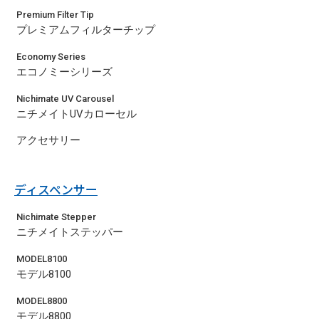
Premium Filter Tip
プレミアムフィルターチップ
Economy Series
エコノミーシリーズ
Nichimate UV Carousel
ニチメイトUVカローセル
アクセサリー
ディスペンサー
Nichimate Stepper
ニチメイトステッパー
MODEL8100
モデル8100
MODEL8800
モデル8800