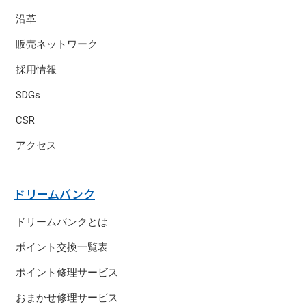
沿革
販売ネットワーク
採用情報
SDGs
CSR
アクセス
ドリームバンク
ドリームバンクとは
ポイント交換一覧表
ポイント修理サービス
おまかせ修理サービス