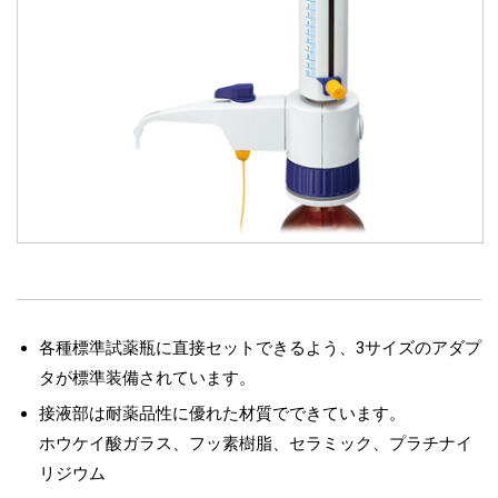
各種標準試薬瓶に直接セットできるよう、3サイズのアダプ
タが標準装備されています。
接液部は耐薬品性に優れた材質でできています。
ホウケイ酸ガラス、フッ素樹脂、セラミック、プラチナイ
リジウム