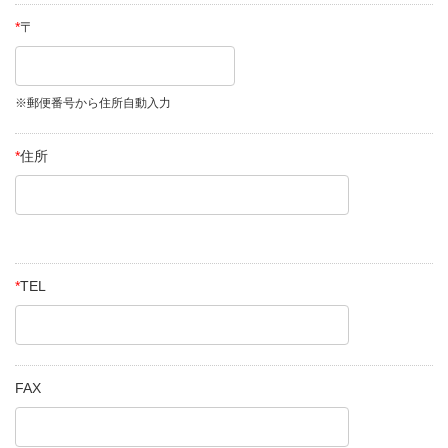
*
〒
※郵便番号から住所自動入力
*
住所
*
TEL
FAX