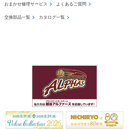
おまかせ修理サービス
よくあるご質問
交換部品一覧
カタログ一覧