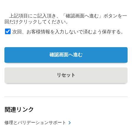
上記項目にご記入頂き、「確認画面へ進む」ボタンを一
回だけクリックしてください。
次回、お客様情報を入力しないで済むよう保存する。
確認画面へ進む
リセット
関連リンク
修理とバリデーションサポート