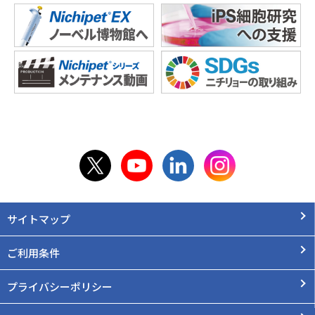
サイトマップ
ご利用条件
プライバシーポリシー