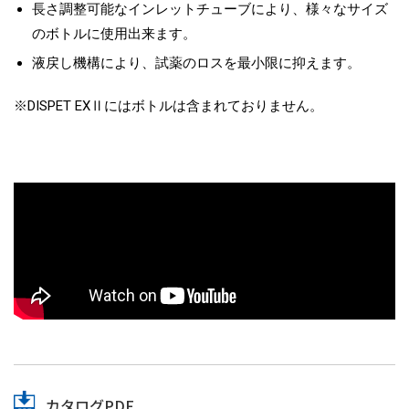
長さ調整可能なインレットチューブにより、様々なサイズ
のボトルに使用出来ます。
液戻し機構により、試薬のロスを最小限に抑えます。
※DISPET EXⅡにはボトルは含まれておりません。
カタログPDF