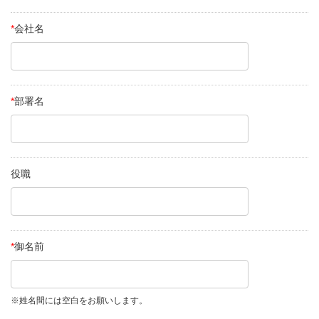
*
会社名
*
部署名
役職
*
御名前
※姓名間には空白をお願いします。