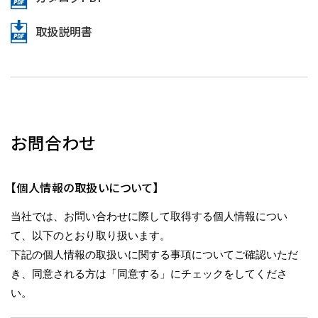
取扱説明書
お問合わせ
【個人情報の取扱いについて】
当社では、お問い合わせに際して取得する個人情報につい
て、以下のとおり取り扱います。
下記の個人情報の取扱いに関する事項についてご確認いただ
き、同意される方は「同意する」にチェックをしてくださ
い。