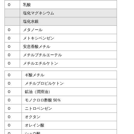
O
乳酸
塩化マグネシウム
塩化水銀
O
メタノール
O
メトキシベンゼン
O
安息香酸メチル
O
メチルブチルエーテル
O
メチルエチルケトン
O
ギ酸メチル
O
メチルプロピルケトン
O
鉱油（潤滑油）
O
モノクロロ酢酸 50％
O
ニトロベンゼン
O
オクタン
O
オレイン酸
O
シュウ酸