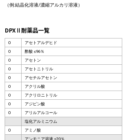
（例:結晶化溶液/濃縮アルカリ溶液）
DPXⅡ耐薬品一覧
O
アセトアルデヒド
O
酢酸 ≤96％
O
アセトン
O
アセトニトリル
O
アセチルアセトン
O
アクリル酸
O
アクリロニトリル
O
アジピン酸
O
アリルアルコール
塩化アルミニウム
O
アミノ酸
アンモニア溶液 ≤20％