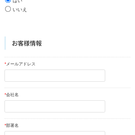
はい
いいえ
お客様情報
*
メールアドレス
*
会社名
*
部署名