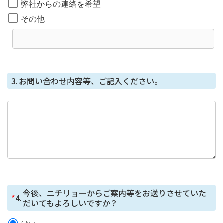
⽌、第三者提供記録の開⽰（「開⽰等」といいます。）
弊社からの連絡を希望
に応じます。
その他
開示等に応じる窓口は、総務部になります。
個人情報を与えることの任意性及び当該情報を
与えなかった場合に生じる結果
個⼈情報を取得する項⽬は、全てご本⼈によってご提供
3.
お問い合わせ内容等、ご記入ください。
いただくものです。
ただし、必要な項⽬をいただけない場合、利⽤⽬的に記
載の諸⼿続⼜は処理に⽀障が⽣じる可能性があります。
本人が容易に知覚できない方法による個人情報
の取得
本フォームではCookie で個⼈情報を取得していません
が、セッション管理のためだけにCookie を使⽤していま
す。
今後、ニチリョーからご案内等をお送りさせていた
*
4.
だいてもよろしいですか？