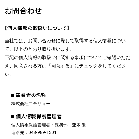
お問合わせ
【個人情報の取扱いについて】
当社では、お問い合わせに際して取得する個人情報につい
て、以下のとおり取り扱います。
下記の個人情報の取扱いに関する事項についてご確認いただ
き、同意される方は「同意する」にチェックをしてくださ
い。
事業者の名称
株式会社ニチリョー
個人情報保護管理者
個人情報保護管理者：総務部 並木 肇
連絡先：048-989-1301