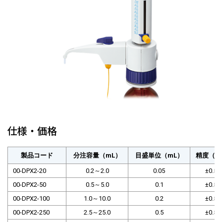
仕様・価格
製品コード
分注容量（mL）
目盛単位（mL）
精度（%
00-DPX2-20
0.2～2.0
0.05
±0.5
00-DPX2-50
0.5～5.0
0.1
±0.5
00-DPX2-100
1.0～10.0
0.2
±0.5
00-DPX2-250
2.5～25.0
0.5
±0.5