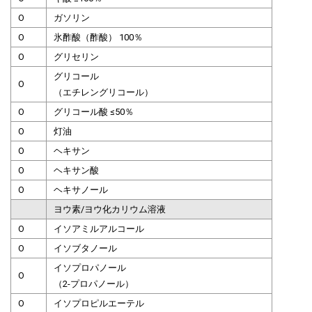
O
ガソリン
O
氷酢酸（酢酸） 100％
O
グリセリン
グリコール
O
（エチレングリコール）
O
グリコール酸 ≤50％
O
灯油
O
ヘキサン
O
ヘキサン酸
O
ヘキサノール
ヨウ素/ヨウ化カリウム溶液
O
イソアミルアルコール
O
イソブタノール
イソプロパノール
O
（2-プロパノール）
O
イソプロピルエーテル