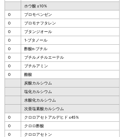
ホウ酸 ≤10％
O
ブロモベンゼン
O
ブロモナフタレン
O
ブタンジオール
O
1-ブタノール
O
酢酸n-ブチル
O
ブチルメチルエーテル
O
ブチルアミン
O
酪酸
炭酸カルシウム
塩化カルシウム
水酸化カルシウム
次亜塩素酸カルシウム
O
クロロアセトアルデヒド ≤45％
O
クロロ酢酸
O
クロロアセトン