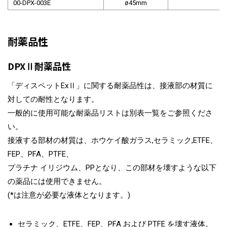
00-DPX-003E
ø45mm
耐薬品性
DPXⅡ耐薬品性
「ディスペットExⅡ」に関する耐薬品性は、接液部の材質に
対しての耐性となります。
一般的に使用可能な耐薬品リストは別表一覧をご参照くださ
い。
接液する部材の材質は、ホウケイ酸ガラス,セラミック,ETFE、
FEP、PFA、PTFE、
プラチナ イリジウム、PPとなり、この部材を壊すような以下
の薬品には使用できません。
(*は注意が必要な液体となります。)
セラミック、ETFE、FEP、PFA および PTFE を壊す液体。