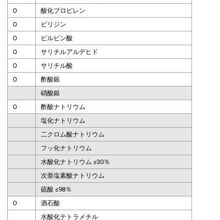
O
酸化プロピレン
O
ピリジン
O
ピルビン酸
O
サリチルアルデヒド
O
サリチル酸
O
酢酸銀
硝酸銀
O
酢酸ナトリウム
塩化ナトリウム
二クロム酸ナトリウム
フッ化ナトリウム
水酸化ナトリウム ≤30％
次亜塩素酸ナトリウム
硫酸 ≤98％
O
酒石酸
水酸化テトラメチル