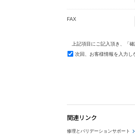
FAX
上記項目にご記入頂き、「確
次回、お客様情報を入力し
関連リンク
修理とバリデーションサポート