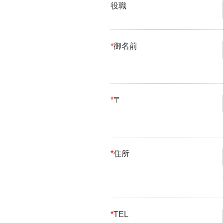
役職
*
御名前
*
〒
*
住所
*
TEL