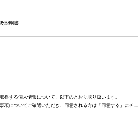
扱説明書
取得する個人情報について、以下のとおり取り扱います。
事項についてご確認いただき、同意される方は「同意する」にチ