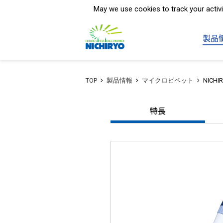
分注器・ピペットの製造・販売
May we use cookies to track your activit
製品
TOP
製品情報
マイクロピペット
NICHIR
特長