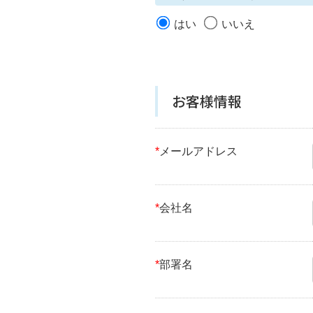
はい
いいえ
お客様情報
*
メールアドレス
*
会社名
*
部署名