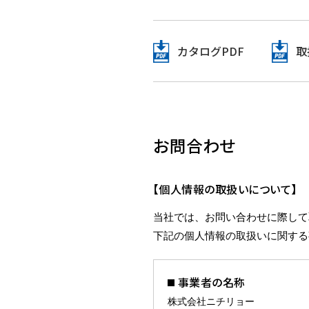
カタログPDF
取
お問合わせ
【個人情報の取扱いについて】
当社では、お問い合わせに際して
下記の個人情報の取扱いに関する
事業者の名称
株式会社ニチリョー