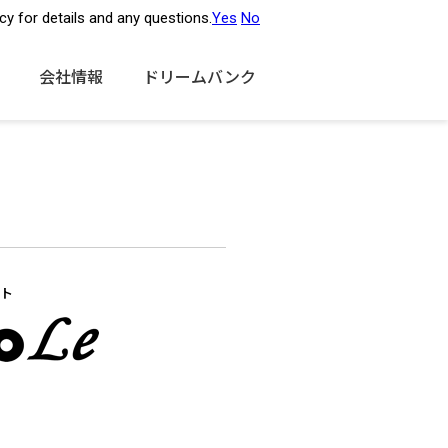
Global
cy for details and any questions.
Yes
No
会社情報
ドリームバンク
ト