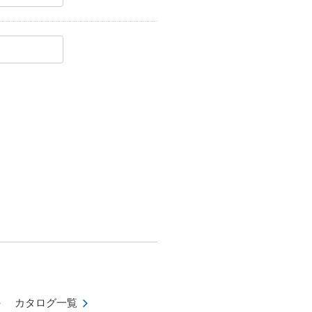
カタログ一覧