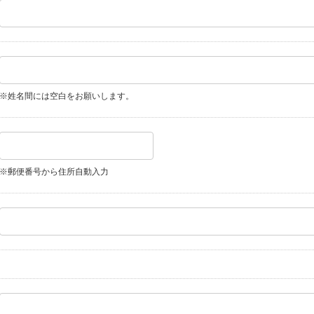
※姓名間には空白をお願いします。
※郵便番号から住所自動入力