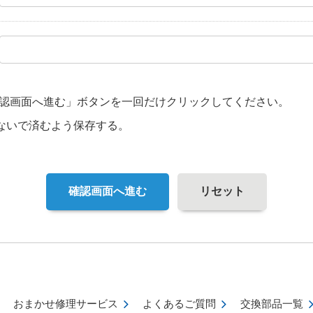
認画面へ進む」ボタンを一回だけクリックしてください。
ないで済むよう保存する。
確認画面へ進む
リセット
おまかせ修理サービス
よくあるご質問
交換部品一覧