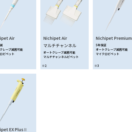
ipet Air
Nichipet Air
Nichipet Premium
マルチチャンネル
減
5年保証
クレーブ滅菌可能
オートクレーブ滅菌可能
オートクレーブ滅菌可能
ロピペット
マイクロピペット
マルチチャンネルピペット
※2
※3
ipet EX PlusⅡ