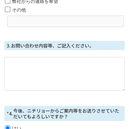
弊社からの連絡を希望
その他
3.
お問い合わせ内容等、ご記入ください。
今後、ニチリョーからご案内等をお送りさせていた
*
4.
だいてもよろしいですか？
はい