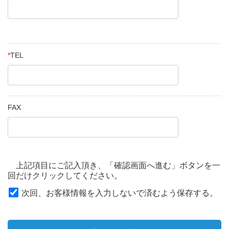
*
TEL
FAX
上記項目にご記入頂き、「確認画面へ進む」ボタンを一
回だけクリックしてください。
次回、お客様情報を入力しないで済むよう保存する。