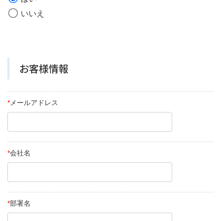
いいえ
お客様情報
*
メールアドレス
*
会社名
*
部署名