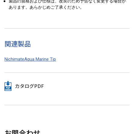
●
製品の規格および仕様は、改良のため予告なく変更する場合が
あります。あらかじめご了承ください。
関連製品
NichimateAqua Marine Tip
カタログPDF
お問合わせ