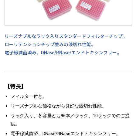
リーズナブルなラック入りスタンダードフィルターチップ。
ローリテンションチップ並みの液切れ性能。
電子線滅菌済み、DNase/RNase/エンドトキシンフリー。
【特長】
フィルター付き。
リーズナブルな価格ながら良好な液切れ性能。
ラック入り、各容量とも96本／ラック、10ラックでのご提
供。
電子線滅菌済、DNase/RNaseエンドトキシンフリー。