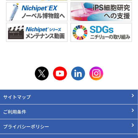
サイトマップ
ご利用条件
プライバシーポリシー