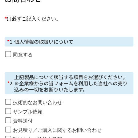
*
は必ずご記入ください。
*
1.
個人情報の取扱いについて
同意する
上記製品について該当する項目をお選びください。

*
2.
※企業様からの当フォームを利用した当社への売り
込みの一切をお断りいたします。
技術的なお問い合わせ
サンプル依頼
資料送付
お見積り／ご購入に関するお問い合わせ