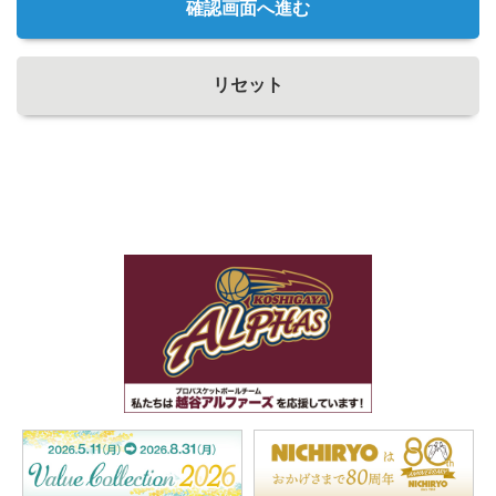
確認画面へ進む
リセット