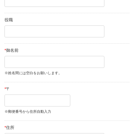
役職
*
御名前
※姓名間には空白をお願いします。
*
〒
※郵便番号から住所自動入力
*
住所