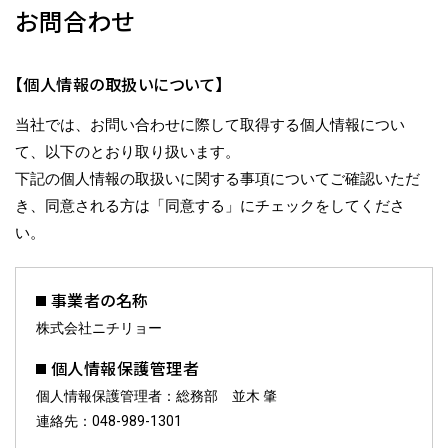
お問合わせ
【個人情報の取扱いについて】
当社では、お問い合わせに際して取得する個人情報につい
て、以下のとおり取り扱います。
下記の個人情報の取扱いに関する事項についてご確認いただ
き、同意される方は「同意する」にチェックをしてくださ
い。
事業者の名称
株式会社ニチリョー
個人情報保護管理者
個人情報保護管理者：総務部 並木 肇
連絡先：048-989-1301