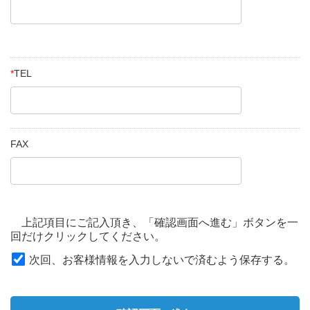
*
TEL
FAX
上記項目にご記入頂き、「確認画面へ進む」ボタンを一
回だけクリックしてください。
次回、お客様情報を入力しないで済むよう保存する。