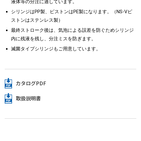
液体等の分注に適しています。
シリンジはPP製、ピストンはPE製になります。（NS-Vピ
ストンはステンレス製）
最終ストローク後は、気泡による誤差を防ぐためシリンジ
内に残液を残し、分注ミスを防ぎます。
滅菌タイプシリンジもご用意しています。
カタログPDF
取扱説明書