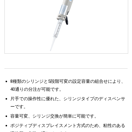
8種類のシリンジと5段階可変の設定容量の組合せにより、
40通りの分注が可能です。
片手での操作性に優れた、シリンジタイプのディスペンサ
ーです。
容量可変、シリンジ交換が簡単に可能です。
ポジティブディスプレイスメント方式のため、粘性のある