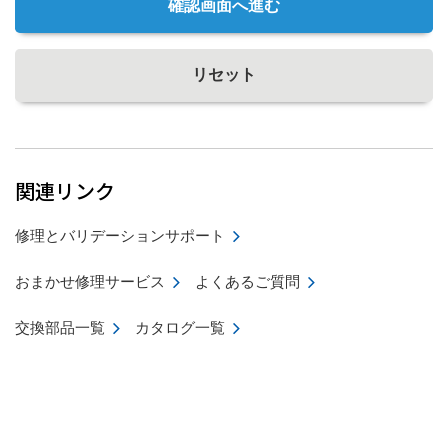
確認画面へ進む
リセット
関連リンク
修理とバリデーションサポート
おまかせ修理サービス
よくあるご質問
交換部品一覧
カタログ一覧