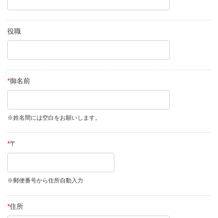
役職
*
御名前
※姓名間には空白をお願いします。
*
〒
※郵便番号から住所自動入力
*
住所