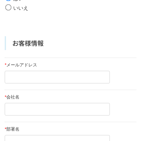
いいえ
お客様情報
*
メールアドレス
*
会社名
*
部署名