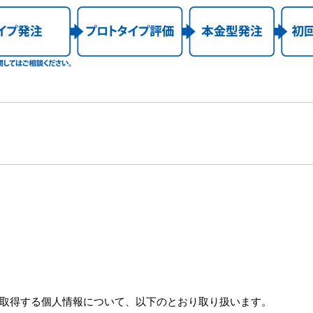
取得する個人情報について、以下のとおり取り扱います。