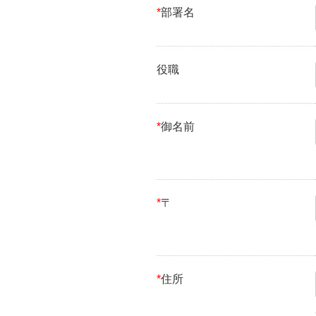
*
部署名
役職
*
御名前
*
〒
*
住所