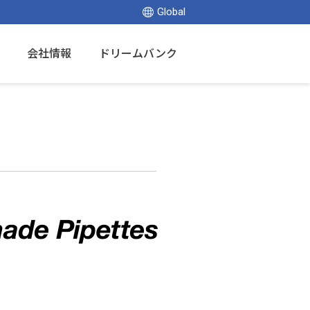
Global
会社情報
ドリームバンク