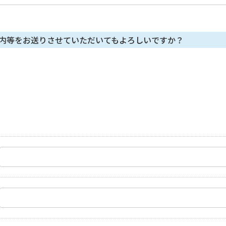
内等をお送りさせていただいてもよろしいですか？