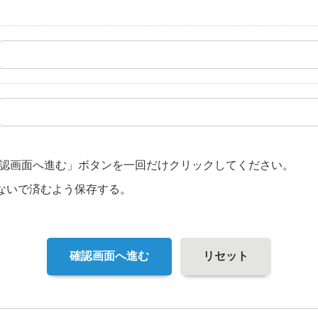
認画面へ進む」ボタンを一回だけクリックしてください。
ないで済むよう保存する。
確認画面へ進む
リセット