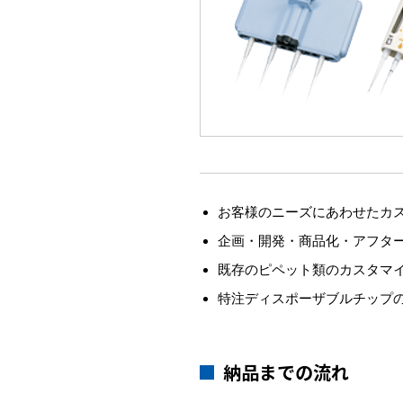
お客様のニーズにあわせたカ
企画・開発・商品化・アフタ
既存のピペット類のカスタマ
特注ディスポーザブルチップ
納品までの流れ