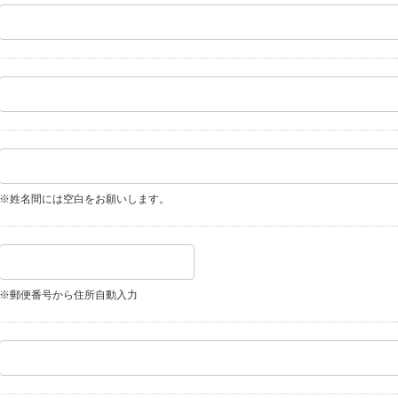
※姓名間には空白をお願いします。
※郵便番号から住所自動入力