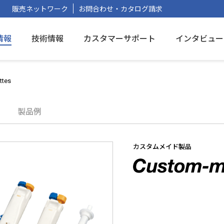
販売ネットワーク
お問合わせ・カタログ請求
情報
技術情報
カスタマーサポート
インタビュー
ttes
製品例
カスタムメイド製品