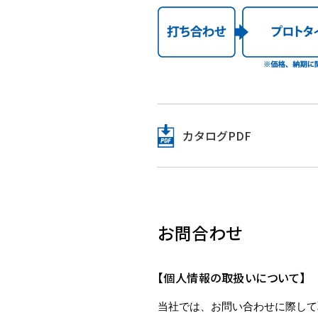
カタログPDF
お問合わせ
【個人情報の取扱いについて】
当社では、お問い合わせに際して