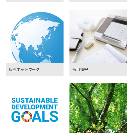
販売ネットワーク
採用情報