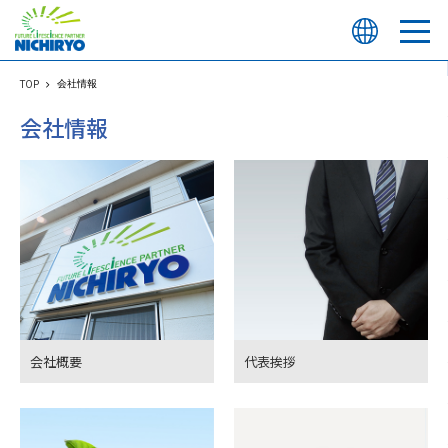
会社情報
TOP
会社情報
会社概要
代表挨拶