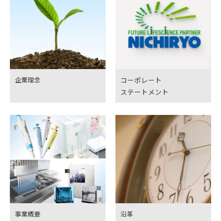
企業理念
コーポレート
ステートメント
事業概要
沿革