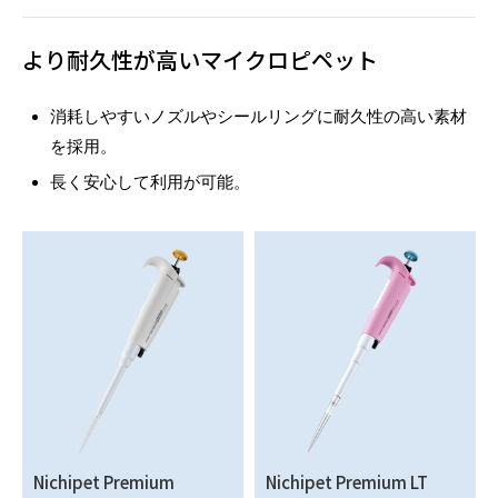
より耐久性が高いマイクロピペット
消耗しやすいノズルやシールリングに耐久性の高い素材
を採用。
長く安心して利用が可能。
Nichipet Premium
Nichipet Premium LT