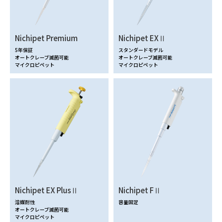
Nichipet Premium
Nichipet EXⅡ
5年保証
スタンダードモデル
オートクレーブ滅菌可能
オートクレーブ滅菌可能
マイクロピペット
マイクロピペット
Nichipet EX PlusⅡ
Nichipet FⅡ
溶媒耐性
容量固定
オートクレーブ滅菌可能
マイクロピペット