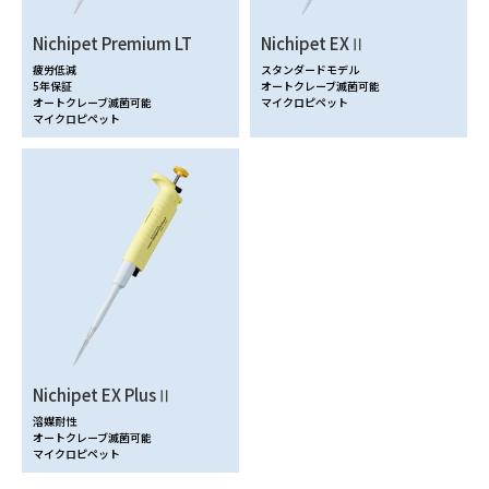
Nichipet Premium LT
Nichipet EXⅡ
疲労低減
スタンダードモデル
5年保証
オートクレーブ滅菌可能
オートクレーブ滅菌可能
マイクロピペット
マイクロピペット
Nichipet EX PlusⅡ
溶媒耐性
オートクレーブ滅菌可能
マイクロピペット