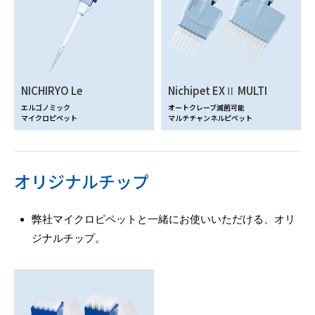
NICHIRYO Le
Nichipet EXⅡ MULTI
エルゴノミック
オートクレーブ滅菌可能
マイクロピペット
マルチチャンネルピペット
オリジナルチップ
弊社マイクロピペットと一緒にお使いいただける、オリ
ジナルチップ。