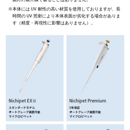
※
本体には UV 耐性の高い材質を使用しておりますが、長
時間の UV 照射により本体表面が劣化する場合がありま
す（精度・再現性に影響はありません）。
Nichipet EXⅢ
Nichipet Premium
スタンダードモデル
5年保証
オートクレーブ滅菌可能
オートクレーブ滅菌可能
マイクロピペット
マイクロピペット