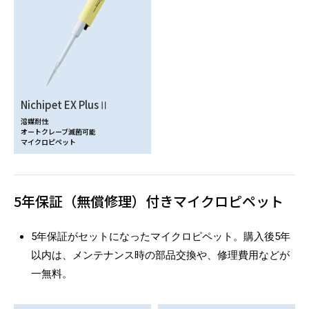
Nichipet EX PlusⅡ
溶媒耐性
オートクレーブ滅菌可能
マイクロピペット
5年保証（無償修理）付きマイクロピペット
5年保証がセットになったマイクロピペット。購入後5年
以内は、メンテナンス時の部品交換や、修理費用などが
一無料。