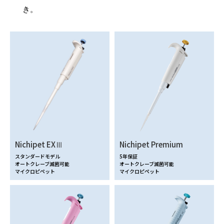
き。
Nichipet EXⅢ
Nichipet Premium
スタンダードモデル
5年保証
オートクレーブ滅菌可能
オートクレーブ滅菌可能
マイクロピペット
マイクロピペット