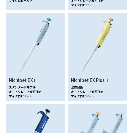
マイクロピペット
オートクレーブ滅菌可能
マイクロピペット
Nichipet EXⅡ
Nichipet EX PlusⅡ
スタンダードモデル
溶媒耐性
オートクレーブ滅菌可能
オートクレーブ滅菌可能
マイクロピペット
マイクロピペット