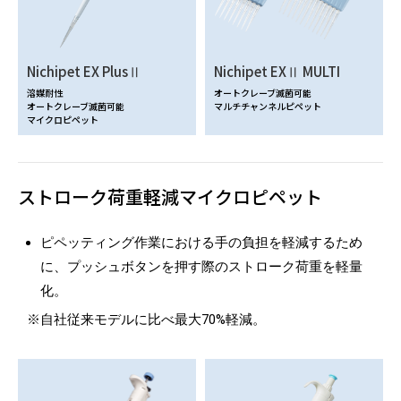
Nichipet EX PlusⅡ
Nichipet EXⅡ MULTI
溶媒耐性
オートクレーブ滅菌可能
オートクレーブ滅菌可能
マルチチャンネルピペット
マイクロピペット
ストローク荷重軽減マイクロピペット
ピペッティング作業における手の負担を軽減するため
に、プッシュボタンを押す際のストローク荷重を軽量
化。
※自社従来モデルに比べ最大70%軽減。