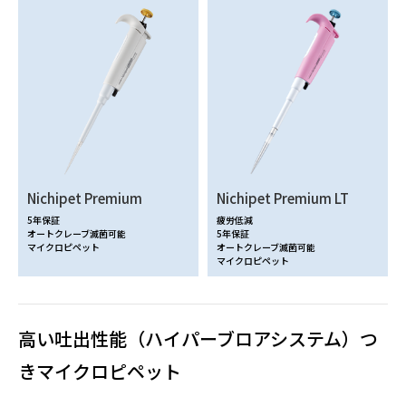
Nichipet Premium
Nichipet Premium LT
5年保証
疲労低減
オートクレーブ滅菌可能
5年保証
マイクロピペット
オートクレーブ滅菌可能
マイクロピペット
高い吐出性能（ハイパーブロアシステム）つ
きマイクロピペット