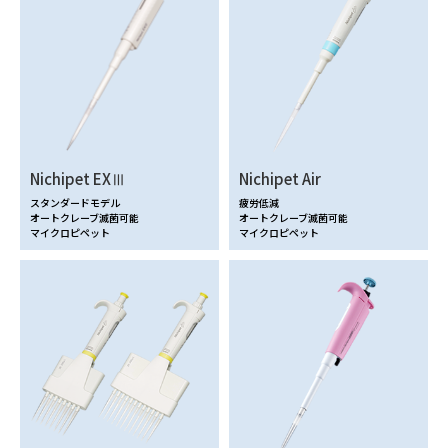
Nichipet EXⅢ
Nichipet Air
スタンダードモデル
疲労低減
オートクレーブ滅菌可能
オートクレーブ滅菌可能
マイクロピペット
マイクロピペット