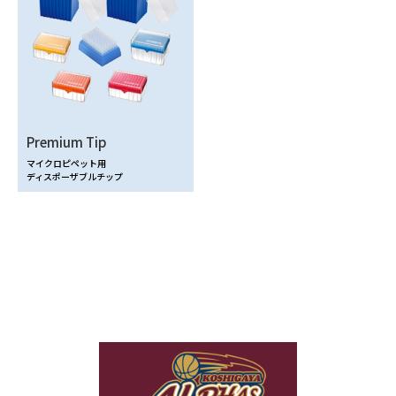
Premium Tip
マイクロピペット用
ディスポーザブルチップ