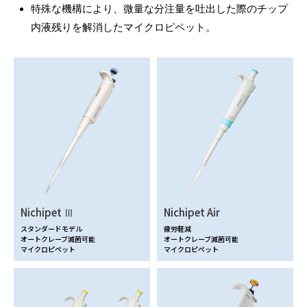
特殊な機構により、微量な分注量を吐出した際のチップ
内液残りを解消したマイクロピペット。
Nichipet Ⅲ
Nichipet Air
スタンダードモデル
疲労軽減
オートクレーブ滅菌可能
オートクレーブ滅菌可能
マイクロピペット
マイクロピペット