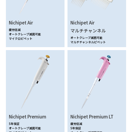
Nichipet Air
Nichipet Air
疲労低減
マルチチャンネル
オートクレーブ滅菌可能
オートクレーブ滅菌可能
マイクロピペット
マルチチャンネルピペット
Nichipet Premium
Nichipet Premium LT
5年保証
疲労低減
オートクレーブ滅菌可能
5年保証