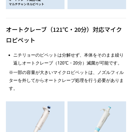
マルチチャンネルピペット
オートクレーブ（121℃・20分）対応マイク
ロピペット
ニチリョーのピペットは分解せず、本体をそのまま繰り
返しオートクレーブ（120℃・20分）滅菌が可能です。
※一部の容量が大きいマイクロピペットは、ノズルフィル
ターを外してからオートクレーブ処理を行う必要がありま
す。