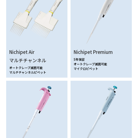
Nichipet Air
Nichipet Premium
マルチチャンネル
5年保証
オートクレーブ滅菌可能
オートクレーブ滅菌可能
マイクロピペット
マルチチャンネルピペット