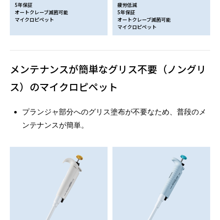
5年保証
疲労低減
オートクレーブ滅菌可能
5年保証
マイクロピペット
オートクレーブ滅菌可能
マイクロピペット
メンテナンスが簡単なグリス不要（ノングリ
ス）のマイクロピペット
プランジャ部分へのグリス塗布が不要なため、普段のメ
ンテナンスが簡単。