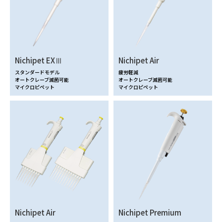
Nichipet EXⅢ
Nichipet Air
スタンダードモデル
疲労軽減
オートクレーブ滅菌可能
オートクレーブ滅菌可能
マイクロピペット
マイクロピペット
Nichipet Air
Nichipet Premium