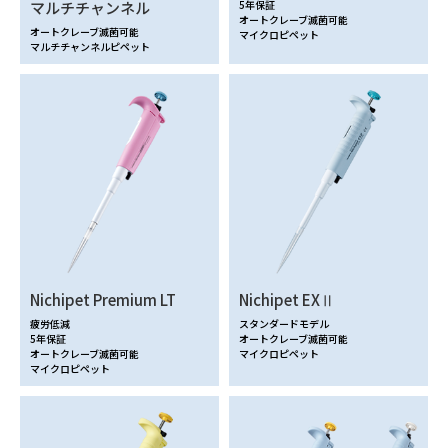
マルチチャンネル
5年保証
オートクレーブ滅菌可能
オートクレーブ滅菌可能
マイクロピペット
マルチチャンネルピペット
Nichipet Premium LT
Nichipet EXⅡ
疲労低減
スタンダードモデル
5年保証
オートクレーブ滅菌可能
オートクレーブ滅菌可能
マイクロピペット
マイクロピペット