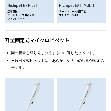
Nichipet EX PlusⅡ
Nichipet EXⅡ MULTI
溶媒耐性
オートクレーブ滅菌可能
オートクレーブ滅菌可能
マルチチャンネル
マイクロピペット
容量固定式マイクロピペット
同一容量を繰り返し分注するのに適したピペット。
三段可変式ピペットは、あらかじめ３つの容量が固定の
モデル。