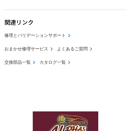
関連リンク
修理とバリデーションサポート
おまかせ修理サービス
よくあるご質問
交換部品一覧
カタログ一覧