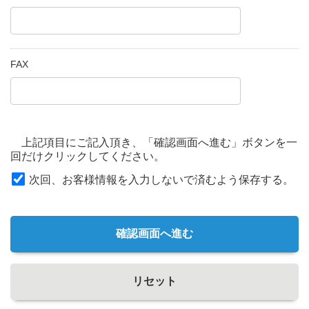
FAX
上記項目にご記入頂き、「確認画面へ進む」ボタンを一
回だけクリックしてください。
次回、お客様情報を入力しないで済むよう保存する。
確認画面へ進む
リセット