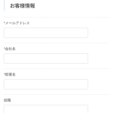
お客様情報
*
メールアドレス
*
会社名
*
部署名
役職