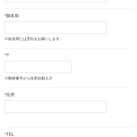
*
御名前
※姓名間には空白をお願いします。
*
〒
※郵便番号から住所自動入力
*
住所
*
TEL