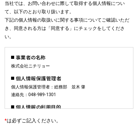
当社では、お問い合わせに際して取得する個人情報につい
て、以下のとおり取り扱います。
下記の個人情報の取扱いに関する事項についてご確認いただ
き、同意される方は「同意する」にチェックをしてくださ
い。
事業者の名称
株式会社ニチリョー
個人情報保護管理者
個人情報保護管理者：総務部 並木 肇
連絡先：048-989-1301
個人情報の利用目的
お預かりした個人情報は、お問合せへの対応に利用しま
*
は必ずご記入ください。
す。
個人情報の第三者提供について