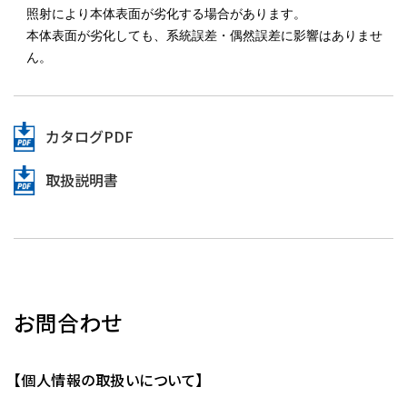
照射により本体表面が劣化する場合があります。
本体表面が劣化しても、系統誤差・偶然誤差に影響はありませ
ん。
カタログPDF
取扱説明書
お問合わせ
【個人情報の取扱いについて】