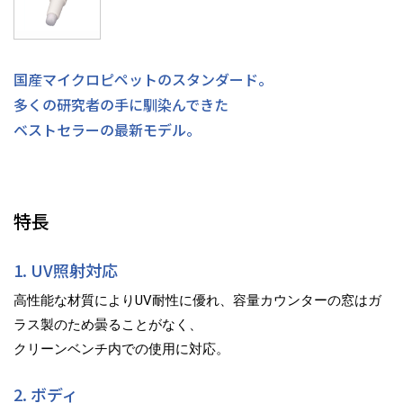
国産マイクロピペットのスタンダード。
多くの研究者の手に馴染んできた
ベストセラーの最新モデル。
特長
1. UV照射対応
高性能な材質によりUV耐性に優れ、容量カウンターの窓はガ
ラス製のため曇ることがなく、
クリーンベンチ内での使用に対応。
2. ボディ