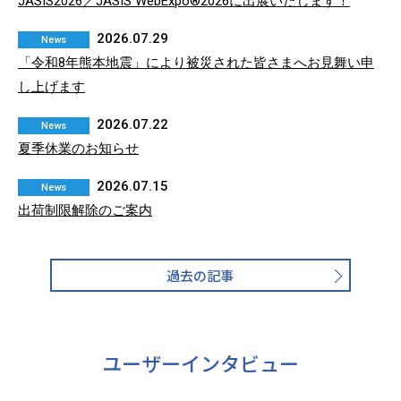
JASIS2026／JASIS WebExpo®2026に出展いたします！
2026.07.29
News
「令和8年熊本地震」により被災された皆さまへお見舞い申
し上げます
2026.07.22
News
夏季休業のお知らせ
2026.07.15
News
出荷制限解除のご案内
過去の記事
ユーザーインタビュー