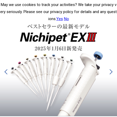
May we use cookies to track your activities? We take your privacy v
ery seriously. Please see our privacy policy for details and any quest
ions.
Yes
No