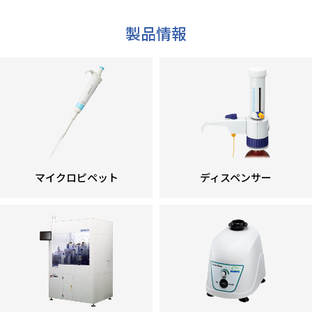
製品情報
マイクロピペット
ディスペンサー