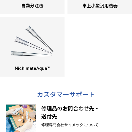
自動分注機
卓上小型汎用機器
NichimateAqua™
カスタマーサポート
修理品のお問合わせ先・
送付先
修理専門会社サイメックについて