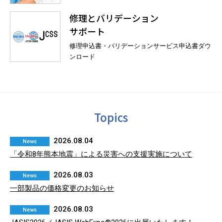
修理とバリデーション
サポート
修理申込書・バリデーションサービス申込書
ダウ
ンロード
Topics
2026.08.04
News
「令和8年熊本地震」による災害への支援実施について
2026.08.03
News
一部製品の価格変更のお知らせ
2026.08.03
News