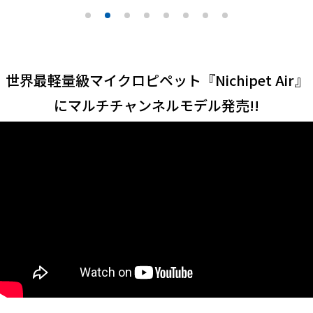
世界最軽量級マイクロピペット『Nichipet Air』
にマルチチャンネルモデル発売!!