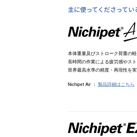
主に使ってくださってい
本体重量及びストローク荷重の軽
長時間の作業による疲労感やスト
世界最高水準の精度・再現性を実
Nichipet Air ：
製品詳細はこちら