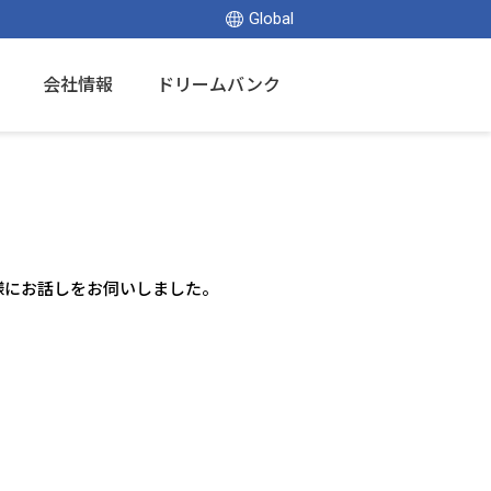
Global
会社情報
ドリームバンク
様にお話しをお伺いしました。