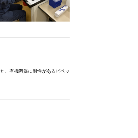
った、有機溶媒に耐性があるピペッ