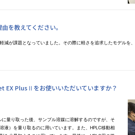
ばれた理由を教えてください。
軽減が課題となっていました。その際に軽さを追求したモデルを
et EX PlusⅡをお使いいただいていますか？
アルに量り取った後、サンプル溶媒に溶解するのですが、そ
溶液）を量り取るのに用いています。また、HPLC移動相