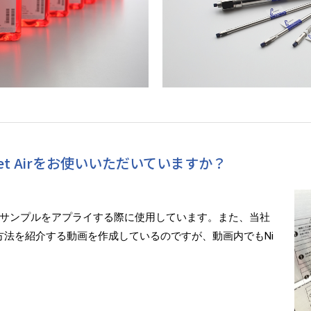
pet Airをお使いいただいていますか？
サンプルをアプライする際に使用しています。また、当社
方法を紹介する動画を作成しているのですが、動画内でもNi