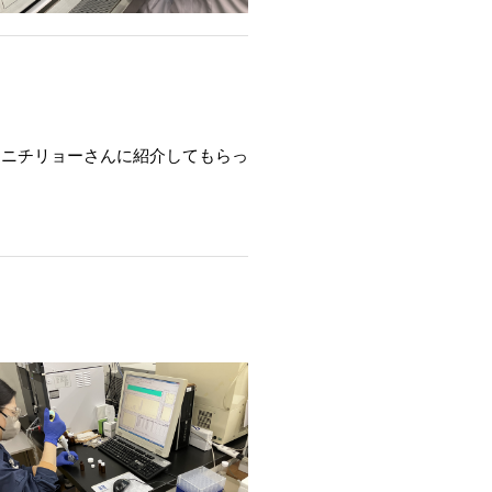
、ニチリョーさんに紹介してもらっ