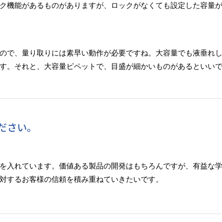
ク機能があるものがありますが、ロックがなくても設定した容量
ので、量り取りには素早い動作が必要ですね。大容量でも液垂れ
す。それと、大容量ピペットで、目盛が細かいものがあるといい
ださい。
を入れています。価値ある製品の開発はもちろんですが、有益な
対するお客様の信頼を積み重ねていきたいです。