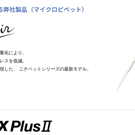
る弊社製品（マイクロピペット）
量化により、
レスを低減。
現した、 ニチペットシリーズの最新モデル。