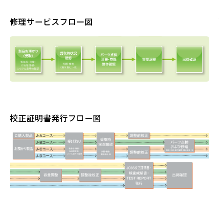
修理サービスフロー図
校正証明書発行フロー図