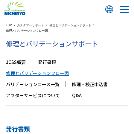
TOP
カスタマーサポート
修理とバリデーションサポート
修理とバリデーションフロー図
修理とバリデーションサポート
JCSS概要
発行書類
修理とバリデーションフロー図
バリデーションコース一覧
修理・校正申込書
アフターサービスについて
Q&A
発行書類