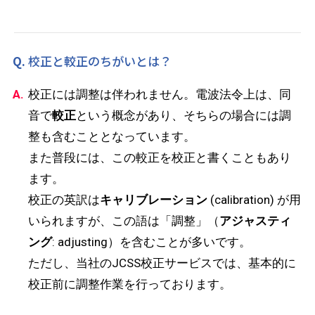
Q.
校正と較正のちがいとは？
A.
校正には調整は伴われません。電波法令上は、同
音で
較正
という概念があり、そちらの場合には調
整も含むこととなっています。
また普段には、この較正を校正と書くこともあり
ます。
校正の英訳は
キャリブレーション
(calibration) が用
いられますが、この語は「調整」（
アジャスティ
ング
: adjusting）を含むことが多いです。
ただし、当社のJCSS校正サービスでは、基本的に
校正前に調整作業を行っております。