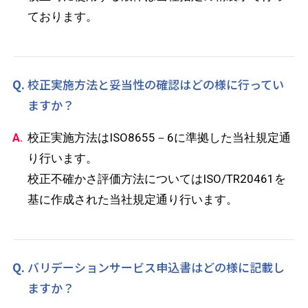
ております。
Q.
校正実施方法と妥当性の確認はどの様に行ってい
ますか？
A.
校正実施方法はISO8655－6に準拠した当社規定通
り行います。
校正不確かさ評価方法についてはISO/TR20461を
基に作成された当社規定通り行います。
Q.
バリデーションサービス申込書はどの様に記載し
ますか？