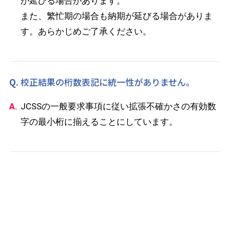
が延びる場合があります。
また、繁忙期の場合も納期が延びる場合がありま
す。あらかじめご了承ください。
Q.
校正結果の桁数表記に統一性がありません。
A.
JCSSの一般要求事項に従い拡張不確かさの有効数
字の最小桁に揃えることにしています。