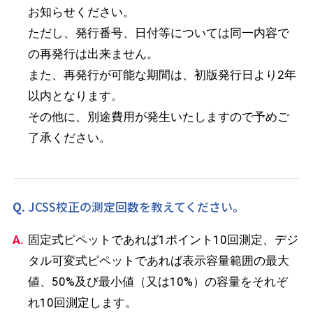
お知らせください。
ただし、発行番号、日付等については同一内容で
の再発行は出来ません。
また、再発行が可能な期間は、初版発行日より2年
以内となります。
その他に、別途費用が発生いたしますので予めご
了承ください。
Q.
JCSS校正の測定回数を教えてください。
A.
固定式ピペットであれば1ポイント10回測定、デジ
タル可変式ピペットであれば表示容量範囲の最大
値、50%及び最小値（又は10%）の容量をそれぞ
れ10回測定します。