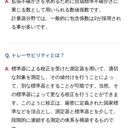
A.
拡張不確かさを求めるために合成標準不確かさに
乗じる数として用いられる数値係数です。
計量器分野では、一般的に包含係数は2が採用され
る事が多いです。
Q.
トレーサビリティとは？
A.
標準器による校正を受けた測定器を用いて、適切
な対象を測定し、その値付けを行うことによっ
て、別な標準器とすることが可能です。当然、そ
の標準器によって更なる校正を行うことができま
す。このように校正は、厳密に定義された国家標
準などを頂点とし、測定器と標準器とを介して、
段階的に連鎖する測定の体系を構築するもので