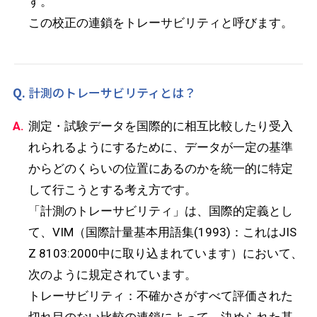
す。
この校正の連鎖をトレーサビリティと呼びます。
Q.
計測のトレーサビリティとは？
A.
測定・試験データを国際的に相互比較したり受入
れられるようにするために、データが一定の基準
からどのくらいの位置にあるのかを統一的に特定
して行こうとする考え方です。
「計測のトレーサビリティ」は、国際的定義とし
て、VIM（国際計量基本用語集(1993)：これはJIS
Z 8103:2000中に取り込まれています）において、
次のように規定されています。
トレーサビリティ：不確かさがすべて評価された