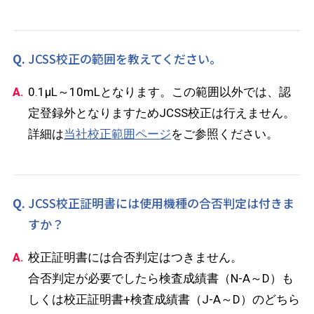
Q.
JCSS校正の範囲を教えてください。
A.
0.1μL～10mLとなります。この範囲以外では、認
定登録外となりますためJCSS校正は行えません。
詳細は
当社校正範囲ページ
をご参照ください。
Q.
JCSS校正証明書には使用機種の合否判定は付きま
すか？
A.
校正証明書には合否判定はつきません。
合否判定が必要でしたら検査成績書（N-A～D）も
しくは校正証明書+検査成績書（J-A～D）のどちら