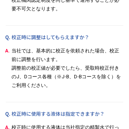
校正機関認定制度を同じ基準で運用することが必
要不可欠となります。
Q.
校正時に調整はしてもらえますか？
A.
当社では、基本的に校正を依頼された場合、校正
前に調整を行います。
調整前の校正値が必要でしたら、受取時校正付き
のJ、Dコース各種（※J-B、D-Bコースを除く）を
ご利用ください。
Q.
校正時に使用する液体は指定できますか？
A.
校正時に使用する液体は当社指定の精製水で行っ