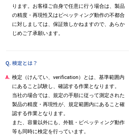
ります。お客様ご自身で任意に行う場合は、製品
の精度・再現性又はピぺッティング動作の不都合
に対しましては、保証致しかねますので、あらか
じめご了承願います。
Q.
検定とは？
A.
検定（けんてい、verification）とは、基準範囲内
にあること試験し、確認する作業となります。
当社の場合では、規定の手順に従って測定された
製品の精度・再現性が、規定範囲内にあること確
認する作業となります。
また、容量以外にも、外観・ピペッティング動作
等も同時に検定を行っています。