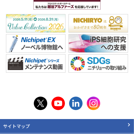
サイトマップ