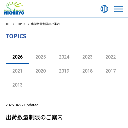
出荷数量制限のご案内
TOP
TOPICS
TOPICS
2026
2025
2024
2023
2022
2021
2020
2019
2018
2017
2013
2026.04.27 Updated
出荷数量制限のご案内