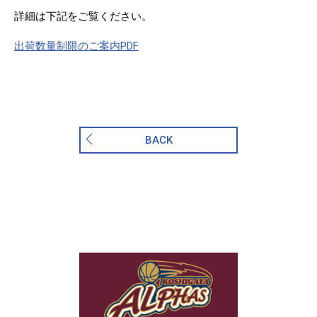
詳細は下記をご覧ください。
出荷数量制限のご案内PDF
BACK