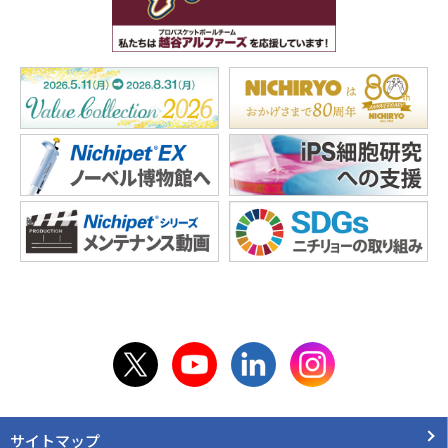
サイトマップ