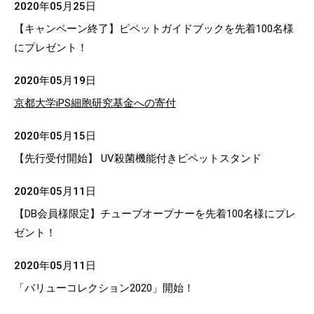
2020年05月25日
【キャンペーン終了】ピペットガイドブックを先着100名様
にプレゼント！
2020年05月19日
京都大学iPS細胞研究基金への寄付
2020年05月15日
【先行受付開始】 UV殺菌機能付きピペットスタンド
2020年05月11日
【DB会員様限定】チューブオープナーを先着100名様にプレ
ゼント！
2020年05月11日
「バリューコレクション2020」開始！