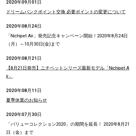
2020年09月01日
ドリームバンクポイント交換 必要ポイントの変更について
2020年08月24日
「Nichipet Air」発売記念キャンペーン開始！2020年8月24日
（月）～10月30日(金)まで
2020年08月21日
【8月21日発売】ニチペットシリーズ最新モデル「Nichipet A
ir」
2020年08月11日
夏季休業のお知らせ
2020年07月30日
「バリューコレクション2020」の期間を延長！ 2020年8月21
日（金）まで