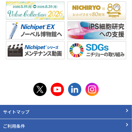
サイトマップ
ご利用条件