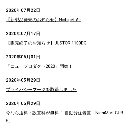
2020年07月22日
【新製品発売のお知らせ】Nichipet Air
2020年07月17日
【販売終了のお知らせ】JUSTOR 1100DG
2020年06月01日
「ニュープロダクト2020」開始！
2020年05月29日
プライバシーマークを取得しました
2020年05月29日
今なら送料・設置料が無料！ 自動分注装置「NichiMart CUB
E」