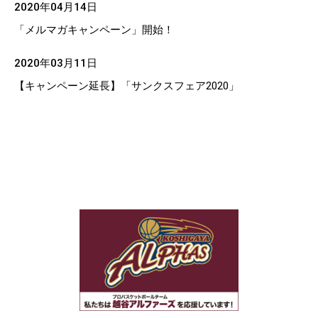
2020年04月14日
「メルマガキャンペーン」開始！
2020年03月11日
【キャンペーン延長】「サンクスフェア2020」