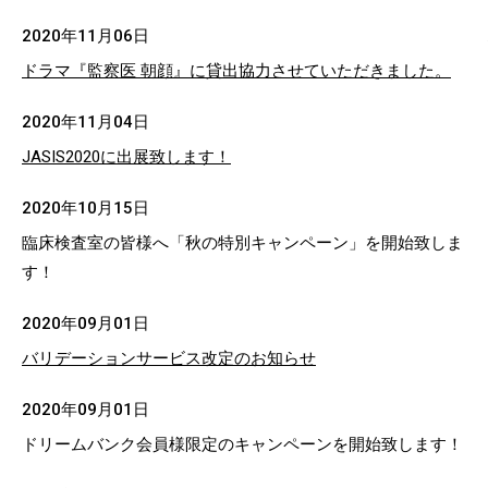
2020年11月06日
ドラマ『監察医 朝顔』に貸出協力させていただきました。
2020年11月04日
JASIS2020に出展致します！
2020年10月15日
臨床検査室の皆様へ「秋の特別キャンペーン」を開始致しま
す！
2020年09月01日
バリデーションサービス改定のお知らせ
2020年09月01日
ドリームバンク会員様限定のキャンペーンを開始致します！