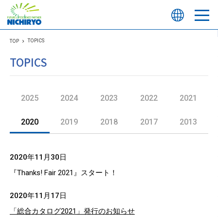
TOPICS
TOP
TOPICS
2025
2024
2023
2022
2021
2020
2019
2018
2017
2013
2020年11月30日
『Thanks! Fair 2021』スタート！
2020年11月17日
「総合カタログ2021」発行のお知らせ