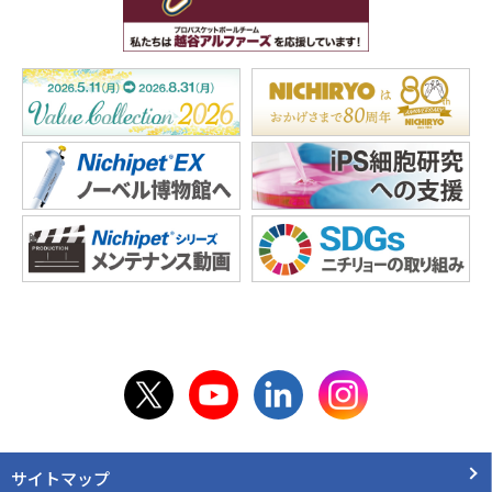
サイトマップ