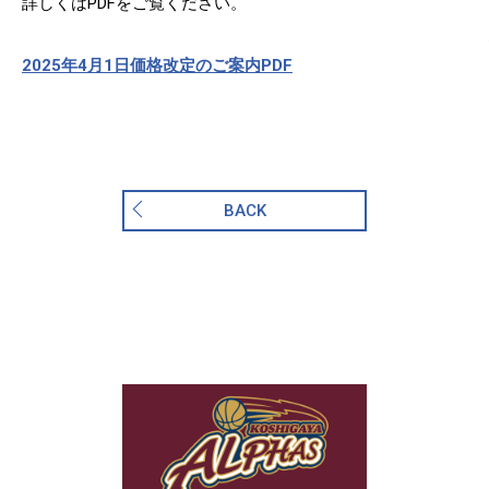
詳しくはPDFをご覧ください。
2025年4月1日価格改定のご案内PDF
BACK