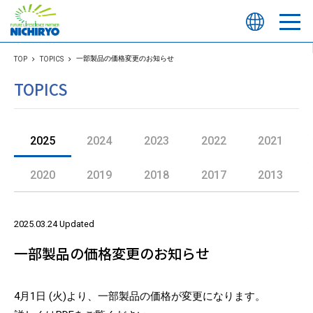
一部製品の価格変更のお知らせ
TOP
TOPICS
TOPICS
2025
2024
2023
2022
2021
2020
2019
2018
2017
2013
2025.03.24 Updated
一部製品の価格変更のお知らせ
4月1日 (火)より、一部製品の価格が変更になります。