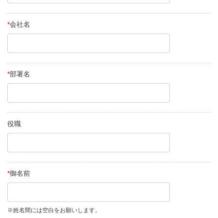
*
会社名
*
部署名
役職
*
御名前
※姓名間には空白をお願いします。