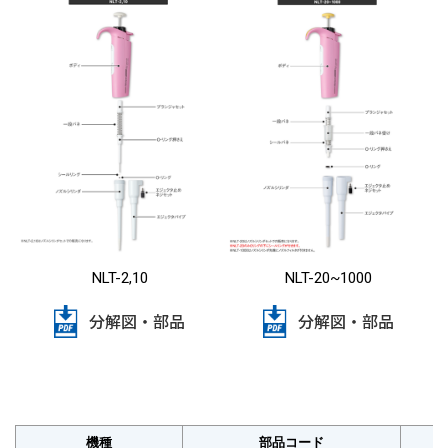
NLT-2,10
NLT-20~1000
分解図・部品
分解図・部品
機種
部品コード