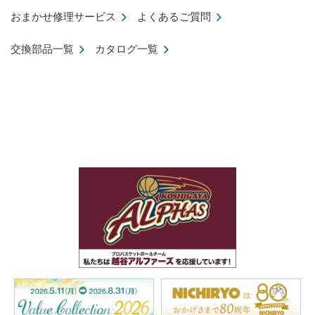
おまかせ修理サービス
よくあるご質問
交換部品一覧
カタログ一覧