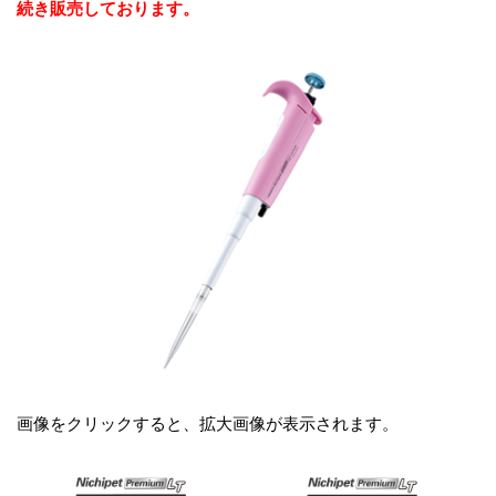
続き販売しております。
画像をクリックすると、拡大画像が表示されます。