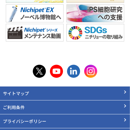
サイトマップ
ご利用条件
プライバシーポリシー