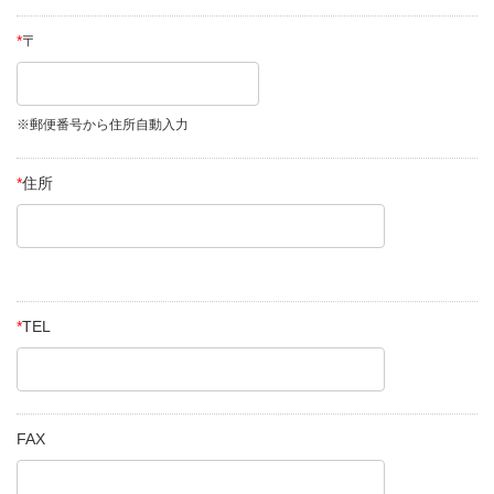
*
〒
※郵便番号から住所自動入力
*
住所
*
TEL
FAX