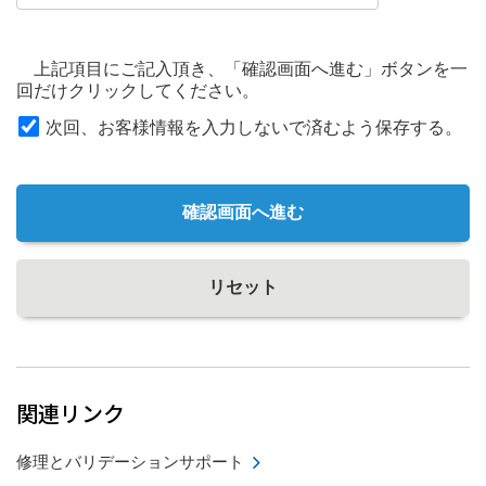
上記項目にご記入頂き、「確認画面へ進む」ボタンを一
回だけクリックしてください。
次回、お客様情報を入力しないで済むよう保存する。
確認画面へ進む
リセット
関連リンク
修理とバリデーションサポート