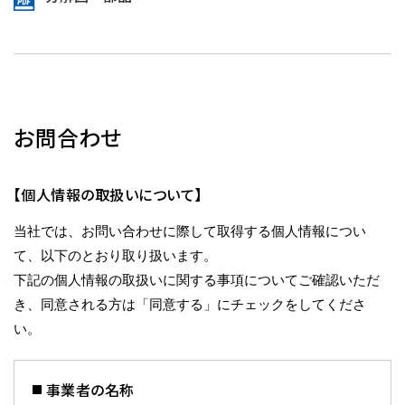
お問合わせ
【個人情報の取扱いについて】
当社では、お問い合わせに際して取得する個人情報につい
て、以下のとおり取り扱います。
下記の個人情報の取扱いに関する事項についてご確認いただ
き、同意される方は「同意する」にチェックをしてくださ
い。
事業者の名称