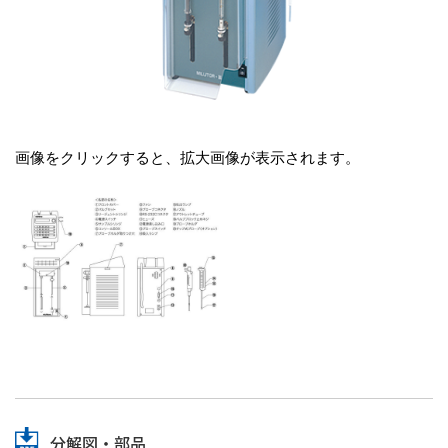
画像をクリックすると、拡大画像が表示されます。
分解図・部品