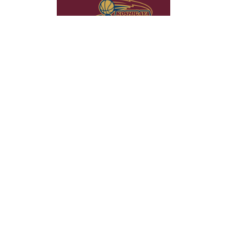
当社は、コンテンツの最適化やトラフィックの分析のためにクッキ
OK
ーを使用しています。