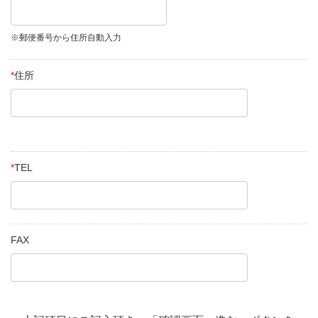
※郵便番号から住所自動入力
*
住所
*
TEL
FAX