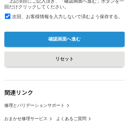
上記項目にご記入頂き、「確認画面へ進む」ボタンを一
回だけクリックしてください。
次回、お客様情報を入力しないで済むよう保存する。
確認画面へ進む
リセット
関連リンク
修理とバリデーションサポート
おまかせ修理サービス
よくあるご質問