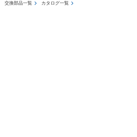
交換部品一覧
カタログ一覧