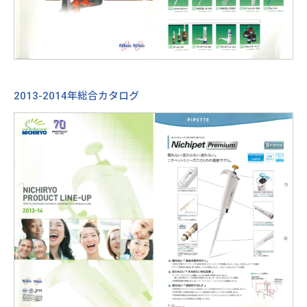
2013-2014年総合カタログ