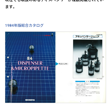
ます。
1984年版総合カタログ