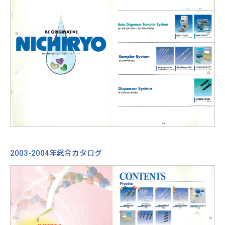
2003-2004年総合カタログ