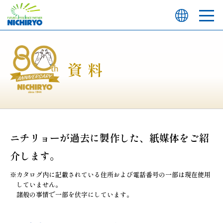
資 料
ニチリョーが過去に製作した、紙媒体をご紹
介します。
※
カタログ内に記載されている住所および電話番号の一部は現在使用
していません。
諸般の事情で一部を伏字にしています。