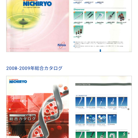
2008-2009年総合カタログ