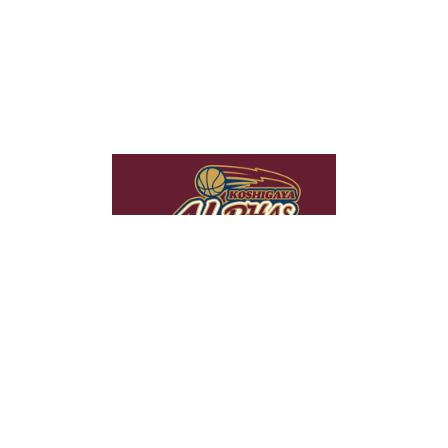
当社は、コンテンツの最適化やトラフィックの分析のためにクッキ
OK
ーを使用しています。