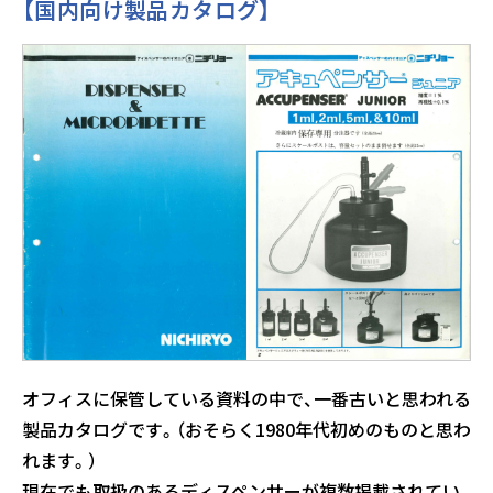
【国内向け製品カタログ】
オフィスに保管している資料の中で、一番古いと思われる
製品カタログです。（おそらく1980年代初めのものと思わ
れます。）
現在でも取扱のあるディスペンサーが複数掲載されてい