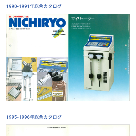
1990-1991年総合カタログ
1995-1996年総合カタログ