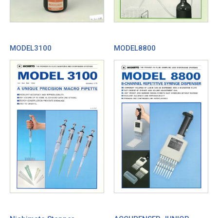
MODEL3100
MODEL8800