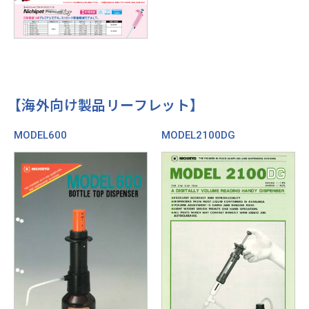
【海外向け製品リーフレット】
MODEL600
MODEL2100DG