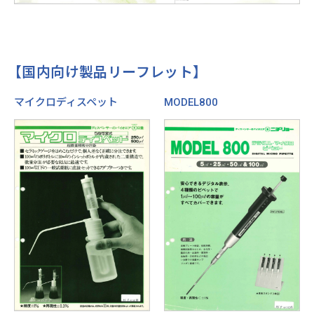
【国内向け製品リーフレット】
マイクロディスペット
MODEL800