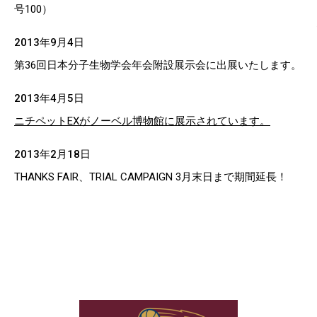
号100）
2013年9月4日
第36回日本分子生物学会年会附設展示会に出展いたします。
2013年4月5日
ニチペットEXがノーベル博物館に展示されています。
2013年2月18日
THANKS FAIR、TRIAL CAMPAIGN 3月末日まで期間延長！