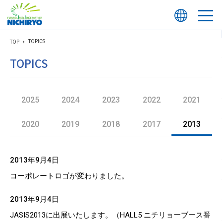
TOPICS
TOP
TOPICS
2025
2024
2023
2022
2021
2020
2019
2018
2017
2013
2013年9月4日
コーポレートロゴが変わりました。
2013年9月4日
JASIS2013に出展いたします。（HALL5 ニチリョーブース番