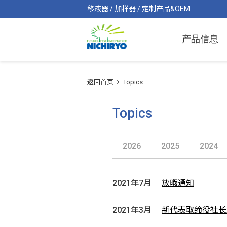
移液器 / 加样器 / 定制产品&OEM
产品信息
返回首页
Topics
Topics
2026
2025
2024
2021年7月
放暇通知
2021年3月
新代表取缔役社长