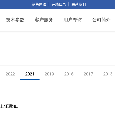
销售网络
在线目录
联系我们
技术参数
客户服务
用户专访
公司简介
2022
2021
2019
2018
2017
2013
上任通知。