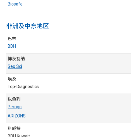
Biosafe
非洲及中东地区
巴林
BDH
博茨瓦纳
Sep Sci
埃及
Top-Diagnostics
以色列
Perrigo
ARIZONS
科威特
BDH Kuwait