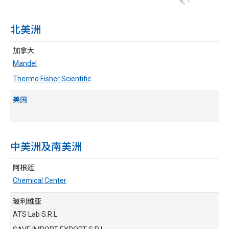
北美洲
加拿大
Mandel
Thermo Fisher Scientific
美国
中美洲及南美洲
阿根廷
Chemical Center
玻利维亚
ATS Lab S.R.L.