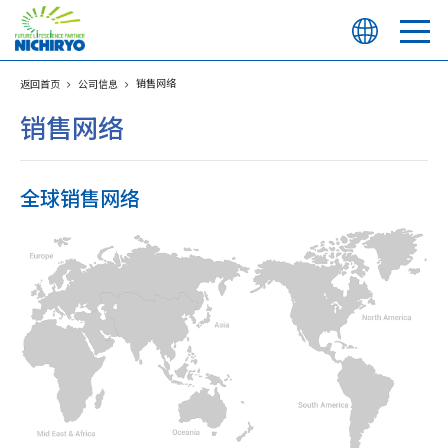
销售网络
返回首页
公司信息
销售网络
全球销售网络