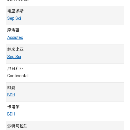
毛里求斯
Sep Sci
摩洛哥
Assistec
纳米比亚
Sep Sci
尼日利亚
Continental
阿曼
BDH
卡塔尔
BDH
沙特阿拉伯