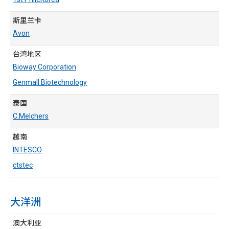
斯里兰卡
Avon
台湾地区
Bioway Corporation
Genmall Biotechnology
泰国
C.Melchers
越南
INTESCO
ctstec
大洋洲
澳大利亚