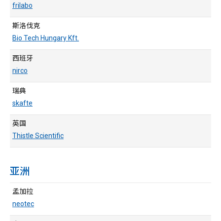
frilabo
斯洛伐克
Bio Tech Hungary Kft.
西班牙
nirco
瑞典
skafte
英国
Thistle Scientific
亚洲
孟加拉
neotec