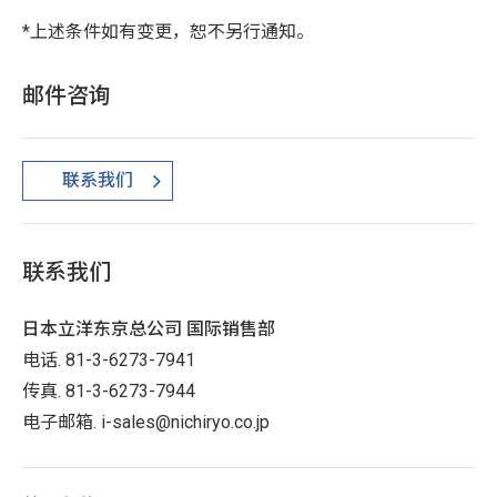
*上述条件如有变更，恕不另行通知。
邮件咨询
联系我们
联系我们
日本立洋东京总公司 国际销售部
电话. 81-3-6273-7941
传真. 81-3-6273-7944
电子邮箱. i-sales@nichiryo.co.jp