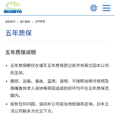
五年质保
返回首页
客户服务
五年质保
五年质保说明
五年质保期仅在填写五年质保登记表并将其交回本公司
后生效。
磨损、运输、事故、滥用、误用、不按照说明书使用及
吸嘴锥体渗入液体等原因造成的损坏均不在五年质保范
围内。
如有任何问题，请向本公司或当地经销商咨询。日本立
洋公司联系方式见下方。