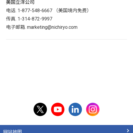
美国立洋公司
电话. 1-877-548-6667 （美国境内免费）
传真. 1-314-872-9997
电子邮箱. marketing@nichiryo.com
网站地图