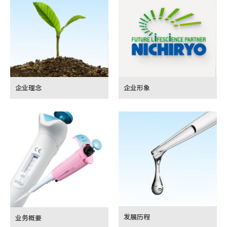
企业理念
企业形象
发展历程
业务概要