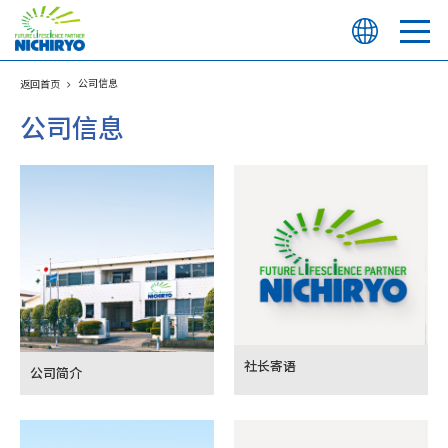
公司信息
返回首页
公司信息
社长寄语
公司简介