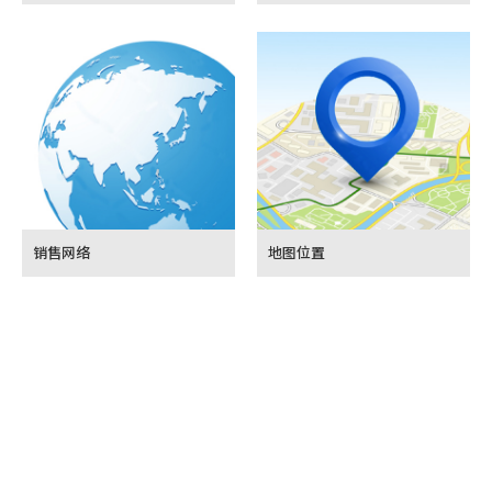
销售网络
地图位置