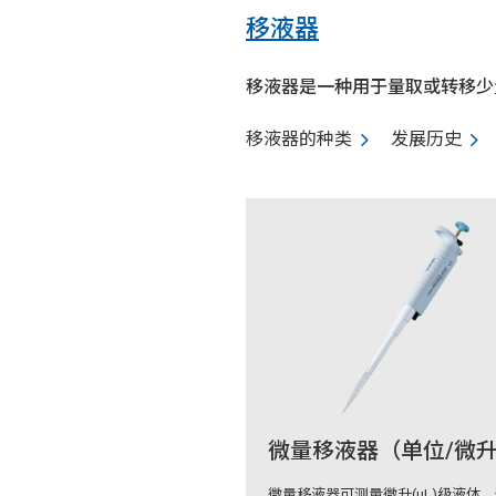
移液器
移液器是一种用于量取或转移少
移液器的种类
发展历史
微量移液器（单位/微
微量移液器可测量微升(μL)级液体