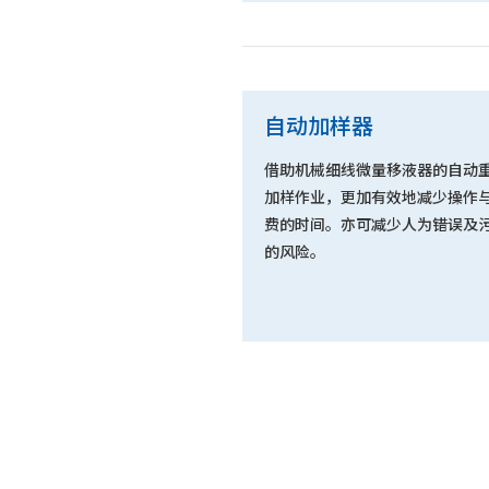
自动加样器
借助机械细线微量移液器的自动
加样作业，更加有效地减少操作
费的时间。亦可减少人为错误及
的风险。