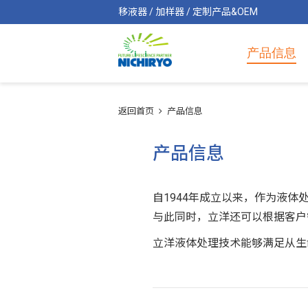
移液器 / 加样器 / 定制产品&OEM
产品信息
返回首页
产品信息
产品信息
自1944年成立以来，作为液体
与此同时，立洋还可以根据客户
立洋液体处理技术能够满足从生