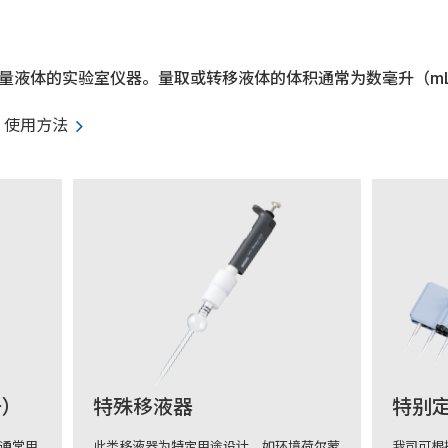
量液体的实验室仪器。量取或转移液体的体积通常为数毫升（mL
使用方法
升）
特殊移液器
特别定
，通常用
此类移液器为特定用途设计，如环境荷尔蒙
我司可根