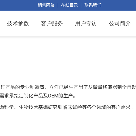
销售网络
在线目录
联系我们
技术参数
客户服务
用户专访
公司简介
处理产品的专业制造商，立洋已经生产出了从微量移液器到全自动
需求承接定制化产品及OEM的生产。
命科学、生物技术基础研究到临床试验等各个领域的客户需求。